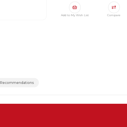
Add to My Wish List
Compare
 Recommendations