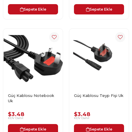
Sepete Ekle
Sepete Ekle
Güç Kablosu Notebook
Güç Kablosu Teyp Fişi Uk
Uk
$3.48
$3.48
KDV Dahil
KDV Dahil
Sepete Ekle
Sepete Ekle