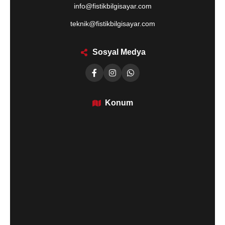
info@fistikbilgisayar.com
teknik@fistikbilgisayar.com
Sosyal Medya
Konum