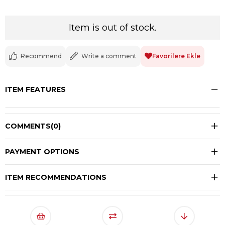
Item is out of stock.
Recommend
Write a comment
Favorilere Ekle
ITEM FEATURES
COMMENTS
(0)
PAYMENT OPTIONS
ITEM RECOMMENDATIONS