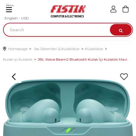
Menu
English - USD
Homepage
Ses Sistemleri & Kulaklıklar
Kulaklıklar
Kulak içi Kulaklık
JBL Wave Beam2 Bluetooth Kulak İçi Kulaklık Mavi