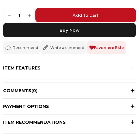
−
+
1
Recommend
Write a comment
Favorilere Ekle
ITEM FEATURES
COMMENTS
(0)
PAYMENT OPTIONS
ITEM RECOMMENDATIONS