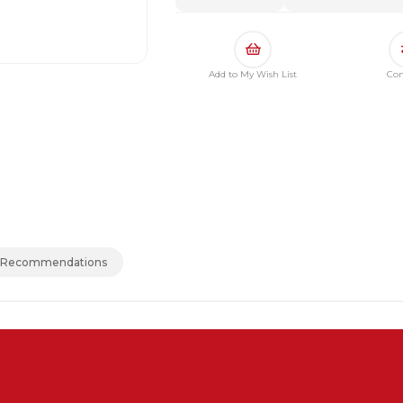
Add to My Wish List
Co
 Recommendations