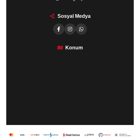
Sosyal Medya
Konum