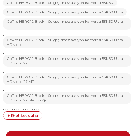
GoPro HERO12 Black – Su geçirmez aksiyon kamerası 53K60
,
GoPro HERO12 Black – Su geçirmez aksiyon kamerası 53K60 Ultra
,
GoPro HERO12 Black – Su geçirmez aksiyon kamerası 53K60 Ultra
HD
,
GoPro HERO12 Black – Su geçirmez aksiyon kamerası 53K60 Ultra
HD video
,
GoPro HERO12 Black – Su geçirmez aksiyon kamerası 53K60 Ultra
HD video 27
,
GoPro HERO12 Black – Su geçirmez aksiyon kamerası 53K60 Ultra
HD video 27 MP
,
GoPro HERO12 Black – Su geçirmez aksiyon kamerası 53K60 Ultra
HD video 27 MP fotoğraf
,
,
,
,
,
,
,
,
,
,
,
,
,
,
,
,
,
,
,
,
+ 19 etiket daha