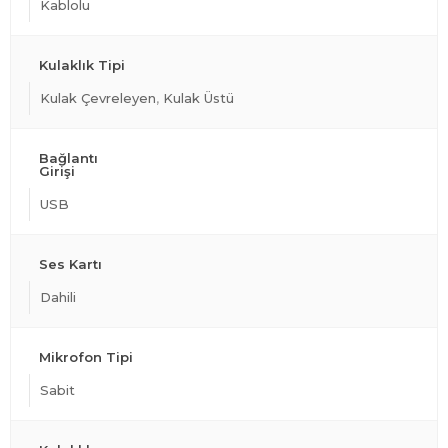
Kablolu
Kulaklık Tipi
Kulak Çevreleyen
Kulak Üstü
Bağlantı
Girişi
USB
Ses Kartı
Dahili
Mikrofon Tipi
Sabit