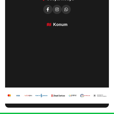
Konum